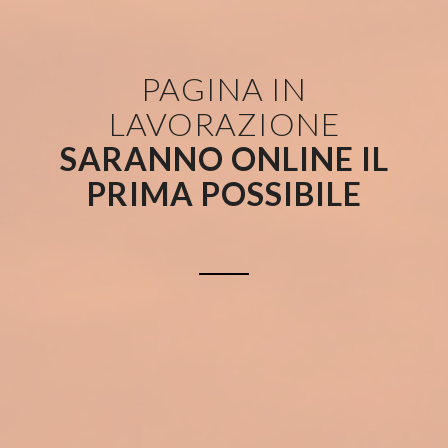
PAGINA IN
LAVORAZIONE
SARANNO ONLINE IL
PRIMA POSSIBILE