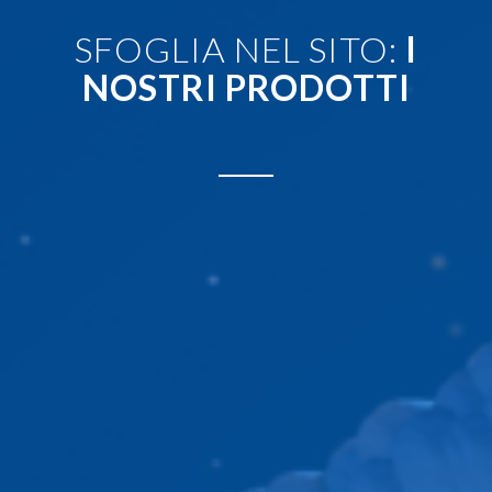
SFOGLIA NEL SITO:
I
NOSTRI PRODOTTI