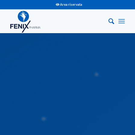
Area riservata