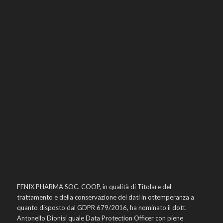
FENIX PHARMA SOC. COOP, in qualità di Titolare del
trattamento e della conservazione dei dati in ottemperanza a
quanto disposto dal GDPR 679/2016, ha nominato il dott.
Antonello Dionisi quale Data Protection Officer con piene