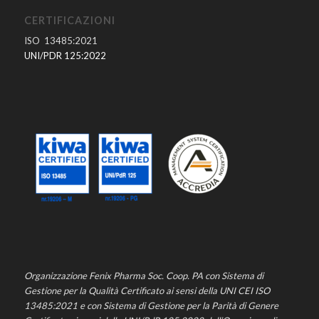
CERTIFICAZIONI
ISO 13485:2021
UNI/PDR 125:2022
Organizzazione Fenix Pharma Soc. Coop. PA con Sistema di
Gestione per la Qualità Certificato ai sensi della UNI CEI ISO
13485:2021 e con Sistema di Gestione per la Parità di Genere